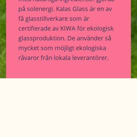
på solenergi. Kalas Glass är en av
få glasstillverkare som är
certifierade av KIWA för ekologisk
glassproduktion. De använder så
mycket som möjligt ekologiska
råvaror från lokala leverantörer.