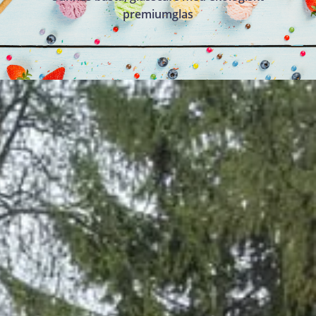
premiumglas